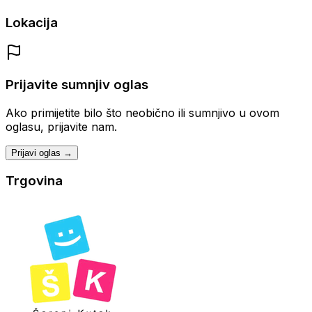
Lokacija
Prijavite sumnjiv oglas
Ako primijetite bilo što neobično ili sumnjivo u ovom
oglasu, prijavite nam.
Prijavi oglas →
Trgovina