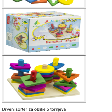
Drveni sorter za oblike 5 tornjeva