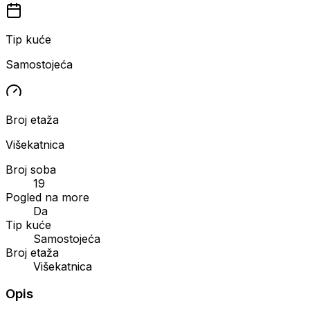
Tip kuće
Samostojeća
Broj etaža
Višekatnica
Broj soba
19
Pogled na more
Da
Tip kuće
Samostojeća
Broj etaža
Višekatnica
Opis