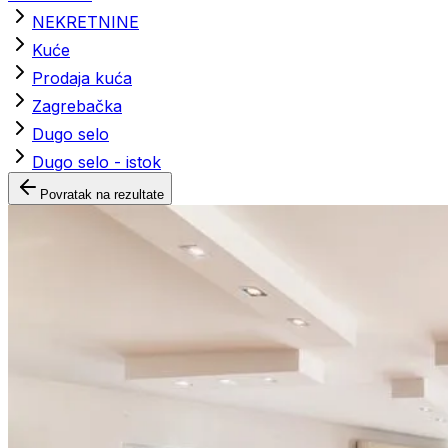
NEKRETNINE
Kuće
Prodaja kuća
Zagrebačka
Dugo selo
Dugo selo - istok
Povratak na rezultate