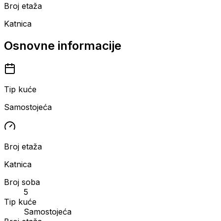
Broj etaža
Katnica
Osnovne informacije
Tip kuće
Samostojeća
Broj etaža
Katnica
Broj soba
5
Tip kuće
Samostojeća