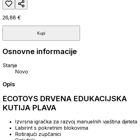
26,88 €
Kupi
Osnovne informacije
Stanje
Novo
Opis
ECOTOYS DRVENA EDUKACIJSKA
KUTIJA PLAVA
Izvrsna igračka za razvoj manuelnih vještina djeteta
Labirint s pokretnim blokovima
Rotirajući zupčanici