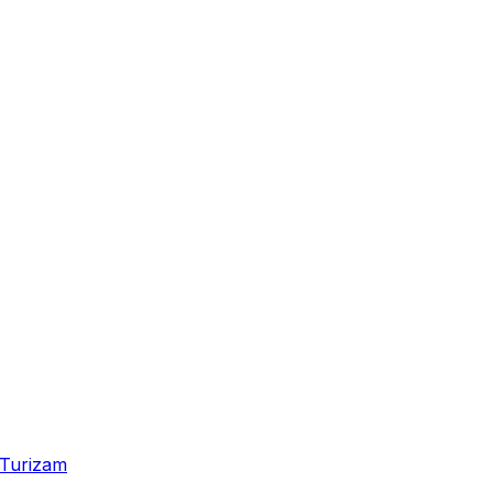
Turizam