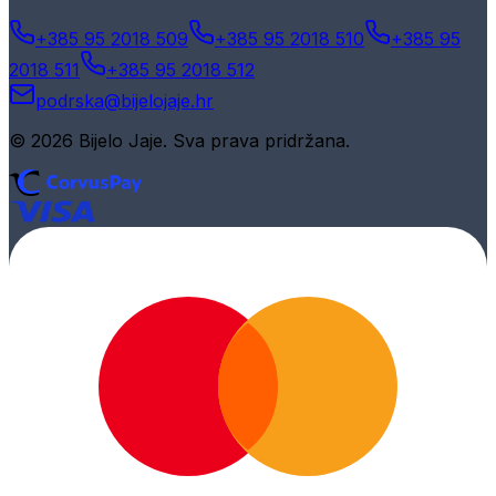
+385 95 2018 509
+385 95 2018 510
+385 95
2018 511
+385 95 2018 512
podrska@bijelojaje.hr
© 2026 Bijelo Jaje. Sva prava pridržana.