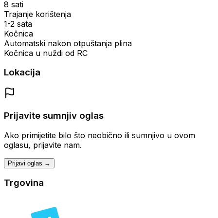
8 sati
Trajanje korištenja
1-2 sata
Kočnica
Automatski nakon otpuštanja plina
Kočnica u nuždi od RC
Lokacija
Prijavite sumnjiv oglas
Ako primijetite bilo što neobično ili sumnjivo u ovom
oglasu, prijavite nam.
Prijavi oglas →
Trgovina