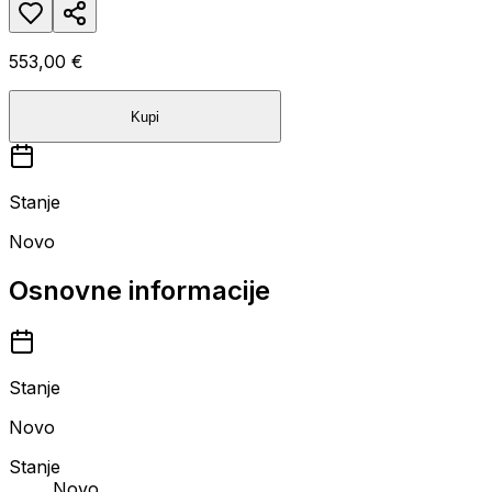
553,00 €
Kupi
Stanje
Novo
Osnovne informacije
Stanje
Novo
Stanje
Novo