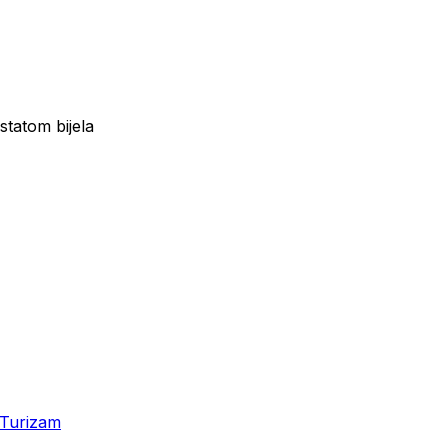
statom bijela
Turizam