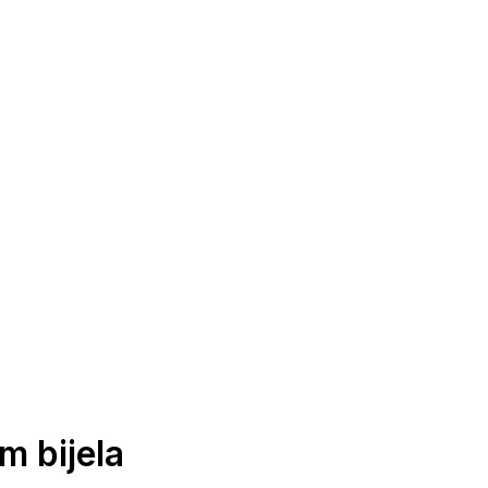
m bijela