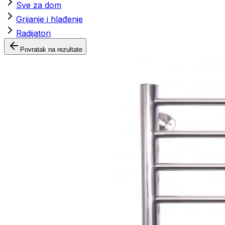
Sve za dom
Grijanje i hlađenje
Radijatori
Povratak na rezultate