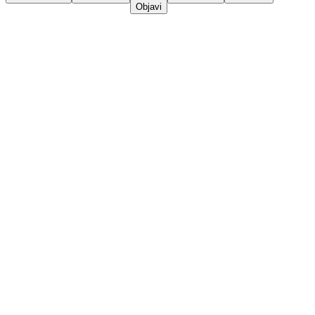
Objavi