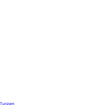
Turizam