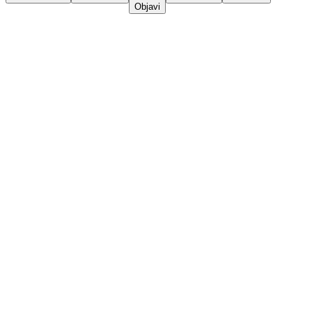
Objavi