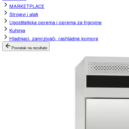
MARKETPLACE
Strojevi i alati
Ugostiteljska oprema i oprema za trgovine
Kuhinja
Hladnjaci, zamrzivači, rashladne komore
Povratak na rezultate