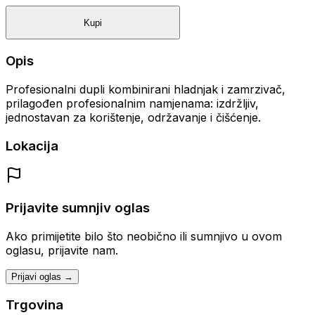
Kupi
Opis
Profesionalni dupli kombinirani hladnjak i zamrzivač,
prilagođen profesionalnim namjenama: izdržljiv,
jednostavan za korištenje, održavanje i čišćenje.
Lokacija
Prijavite sumnjiv oglas
Ako primijetite bilo što neobično ili sumnjivo u ovom
oglasu, prijavite nam.
Prijavi oglas →
Trgovina