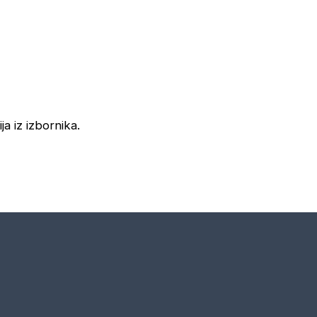
ja iz izbornika.