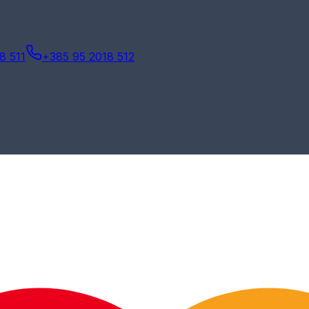
8 511
+385 95 2018 512