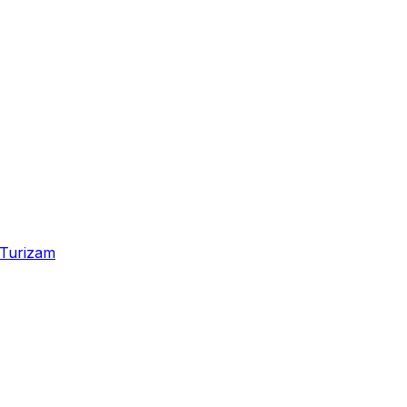
Turizam