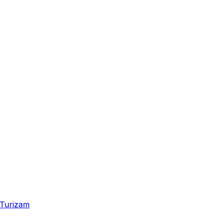
Turizam