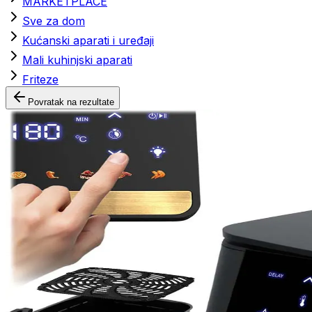
MARKETPLACE
Sve za dom
Kućanski aparati i uređaji
Mali kuhinjski aparati
Friteze
Povratak na rezultate