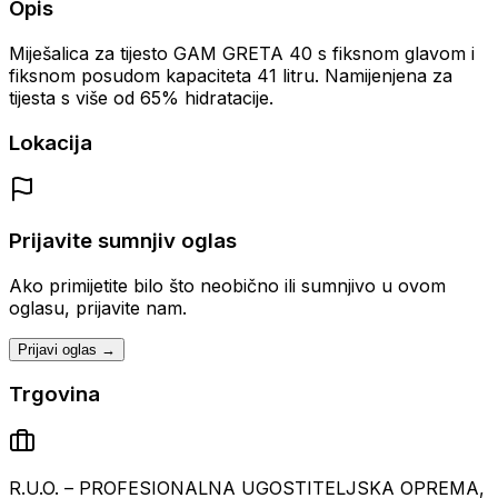
Opis
Miješalica za tijesto GAM GRETA 40 s fiksnom glavom i
fiksnom posudom kapaciteta 41 litru. Namijenjena za
tijesta s više od 65% hidratacije.
Lokacija
Prijavite sumnjiv oglas
Ako primijetite bilo što neobično ili sumnjivo u ovom
oglasu, prijavite nam.
Prijavi oglas →
Trgovina
R.U.O. – PROFESIONALNA UGOSTITELJSKA OPREMA,