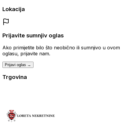
Lokacija
Prijavite sumnjiv oglas
Ako primijetite bilo što neobično ili sumnjivo u ovom
oglasu, prijavite nam.
Prijavi oglas →
Trgovina