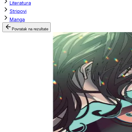
Literatura
Stripovi
Manga
Povratak na rezultate