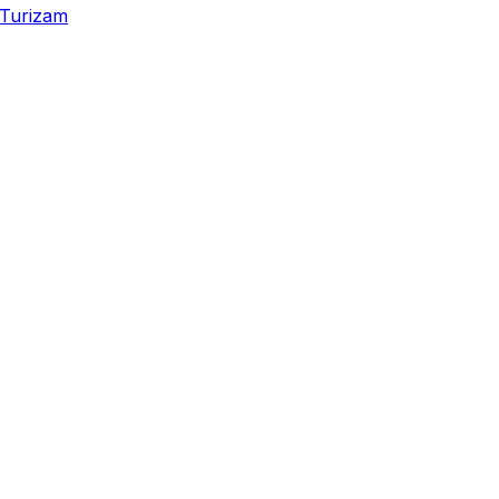
Turizam