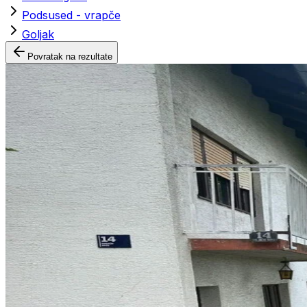
Podsused - vrapče
Goljak
Povratak na rezultate