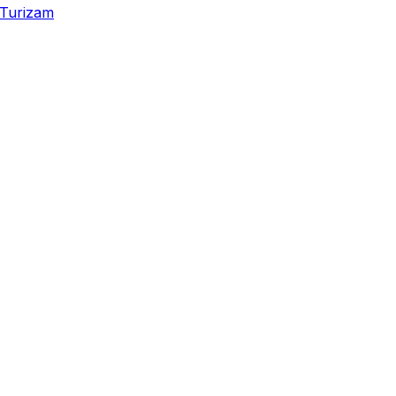
Turizam