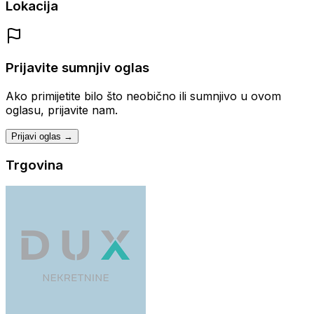
Lokacija
Prijavite sumnjiv oglas
Ako primijetite bilo što neobično ili sumnjivo u ovom
oglasu, prijavite nam.
Prijavi oglas →
Trgovina