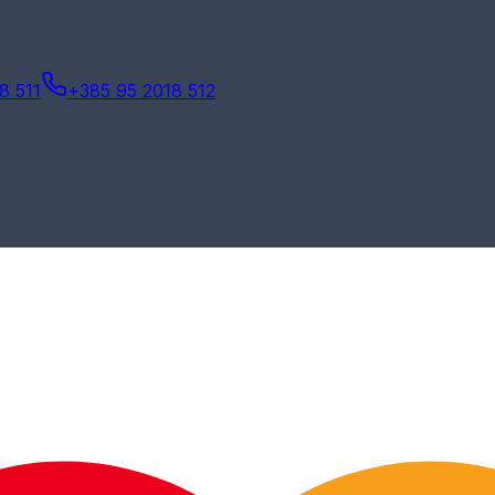
8 511
+385 95 2018 512