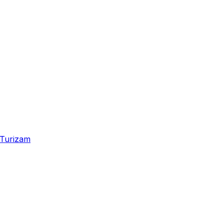
Turizam