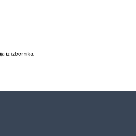
ja iz izbornika.