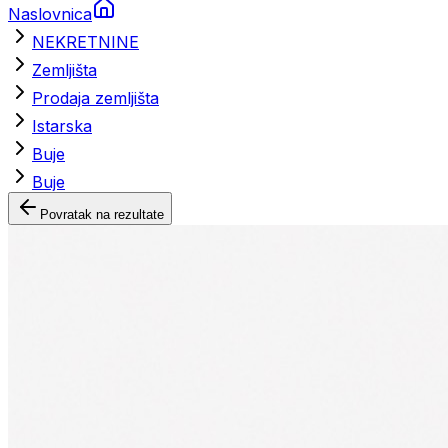
Naslovnica
NEKRETNINE
Zemljišta
Prodaja zemljišta
Istarska
Buje
Buje
Povratak na rezultate