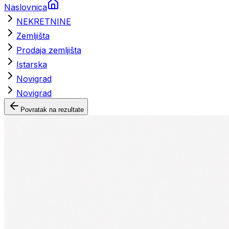
Naslovnica
NEKRETNINE
Zemljišta
Prodaja zemljišta
Istarska
Novigrad
Novigrad
Povratak na rezultate