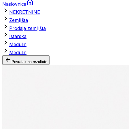
Naslovnica
NEKRETNINE
Zemljišta
Prodaja zemljišta
Istarska
Medulin
Medulin
Povratak na rezultate