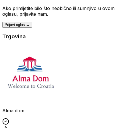
Ako primijetite bilo što neobično ili sumnjivo u ovom
oglasu, prijavite nam.
Prijavi oglas →
Trgovina
Alma dom