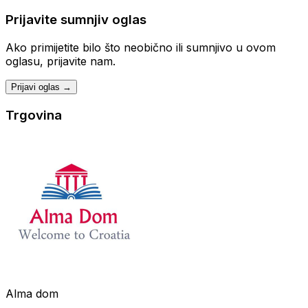
Prijavite sumnjiv oglas
Ako primijetite bilo što neobično ili sumnjivo u ovom
oglasu, prijavite nam.
Prijavi oglas →
Trgovina
Alma dom