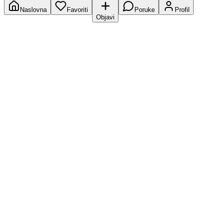
Naslovna
Favoriti
Poruke
Profil
Objavi