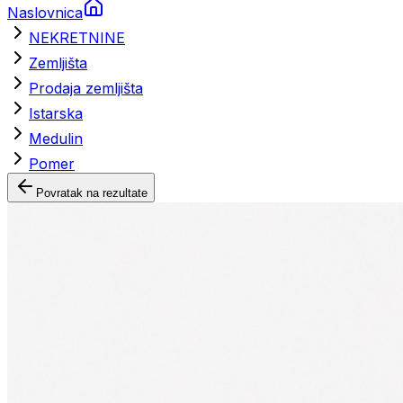
Naslovnica
NEKRETNINE
Zemljišta
Prodaja zemljišta
Istarska
Medulin
Pomer
Povratak na rezultate