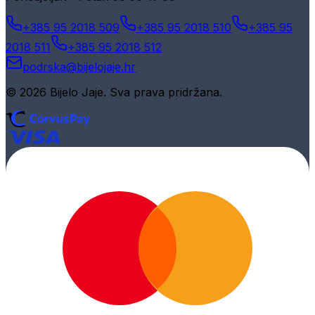
+385 95 2018 509
+385 95 2018 510
+385 95
2018 511
+385 95 2018 512
podrska@bijelojaje.hr
© 2026 Bijelo Jaje. Sva prava pridržana.