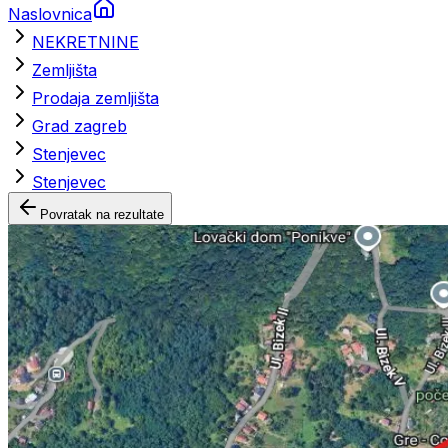
Naslovnica
NEKRETNINE
Zemljišta
Prodaja zemljišta
Grad zagreb
Stenjevec
Stenjevec
Povratak na rezultate