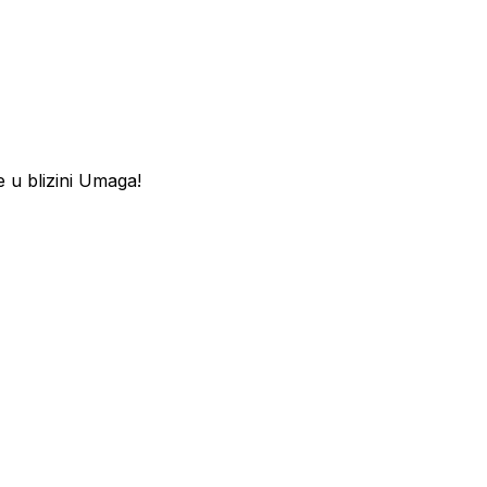
 u blizini Umaga!