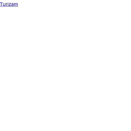
Turizam