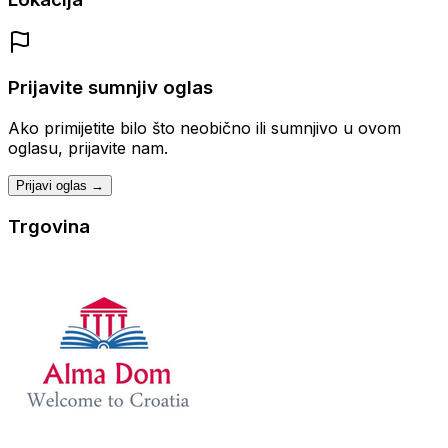
Prijavite sumnjiv oglas
Ako primijetite bilo što neobično ili sumnjivo u ovom
oglasu, prijavite nam.
Prijavi oglas →
Trgovina