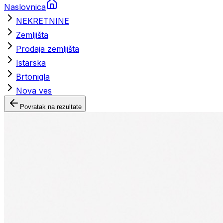
Naslovnica
NEKRETNINE
Zemljišta
Prodaja zemljišta
Istarska
Brtonigla
Nova ves
Povratak na rezultate