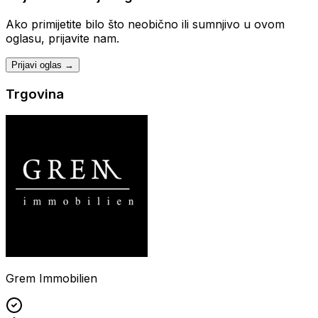
Ako primijetite bilo što neobično ili sumnjivo u ovom
oglasu, prijavite nam.
Prijavi oglas →
Trgovina
Grem Immobilien