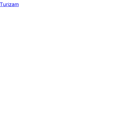
Turizam