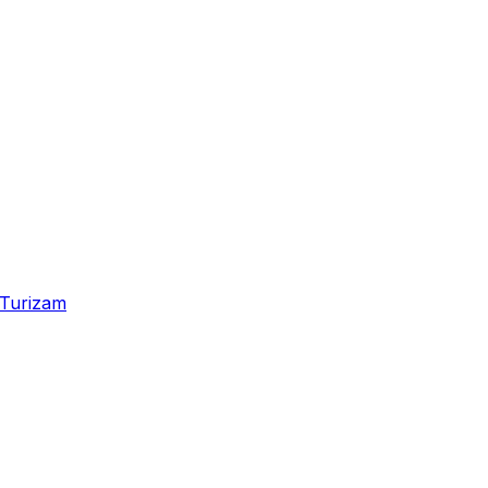
Turizam