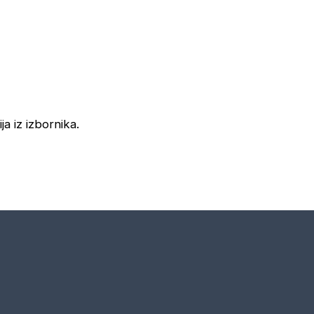
ja iz izbornika.