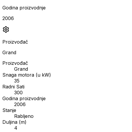
Godina proizvodnje
2006
Proizvođač
Grand
Proizvođač
Grand
Snaga motora (u kW)
35
Radni Sati
300
Godina proizvodnje
2006
Stanje
Rabljeno
Duljina (m)
4