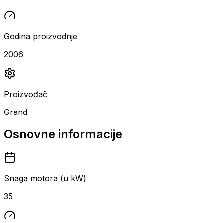
Godina proizvodnje
2006
Proizvođač
Grand
Osnovne informacije
Snaga motora (u kW)
35