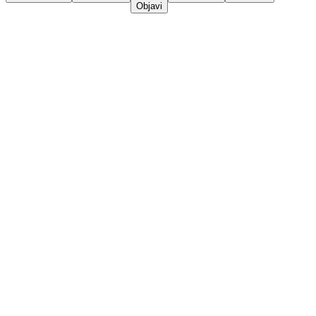
Objavi