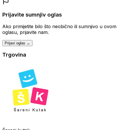
Prijavite sumnjiv oglas
Ako primijetite bilo što neobično ili sumnjivo u ovom
oglasu, prijavite nam.
Prijavi oglas →
Trgovina