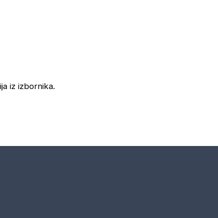
ja iz izbornika.