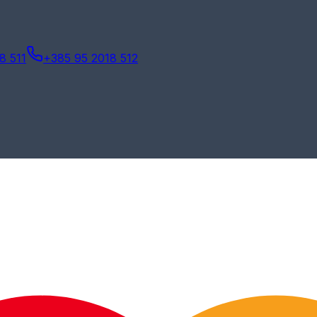
8 511
+385 95 2018 512