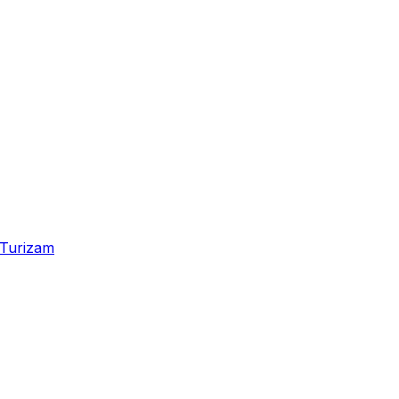
Turizam