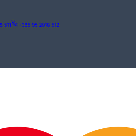
8 511
+385 95 2018 512