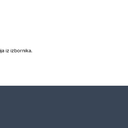
ja iz izbornika.