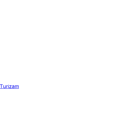
Turizam