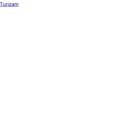
Turizam