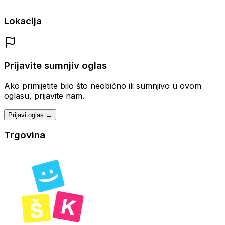
Lokacija
Prijavite sumnjiv oglas
Ako primijetite bilo što neobično ili sumnjivo u ovom
oglasu, prijavite nam.
Prijavi oglas →
Trgovina