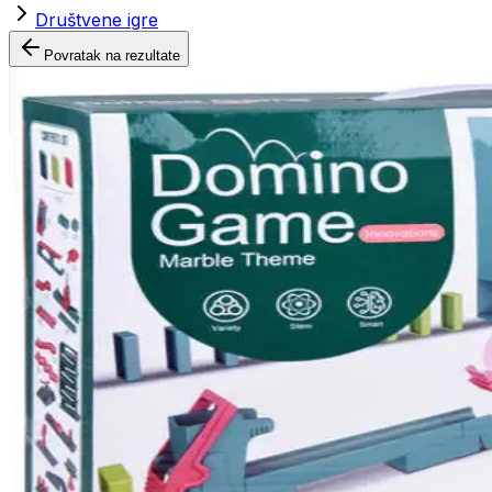
Društvene igre
Povratak na rezultate