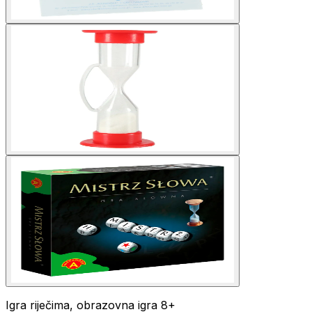
Igra riječima, obrazovna igra 8+