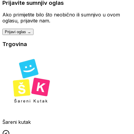
Prijavite sumnjiv oglas
Ako primijetite bilo što neobično ili sumnjivo u ovom
oglasu, prijavite nam.
Prijavi oglas →
Trgovina
Šareni kutak