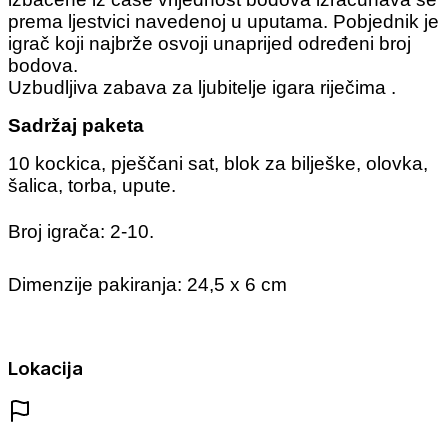
prema ljestvici navedenoj u uputama. Pobjednik je
igrač koji najbrže osvoji unaprijed određeni broj
bodova.
Uzbudljiva zabava za ljubitelje igara riječima .
Sadržaj paketa
10 kockica, pješčani sat, blok za bilješke, olovka,
šalica, torba, upute.
Broj igrača: 2-10.
Dimenzije pakiranja: 24,5 x 6 cm
Lokacija