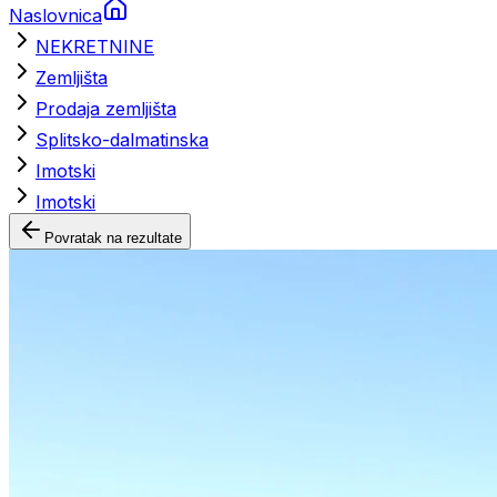
Naslovnica
NEKRETNINE
Zemljišta
Prodaja zemljišta
Splitsko-dalmatinska
Imotski
Imotski
Povratak na rezultate