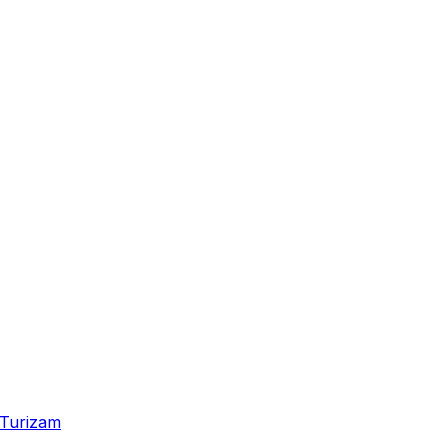
Turizam