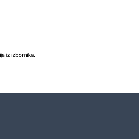
ja iz izbornika.