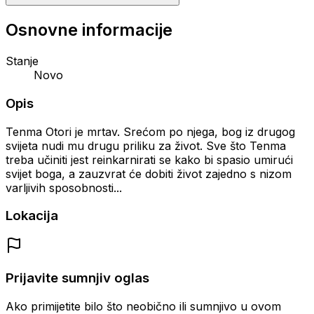
Osnovne informacije
Stanje
Novo
Opis
Tenma Otori je mrtav. Srećom po njega, bog iz drugog
svijeta nudi mu drugu priliku za život. Sve što Tenma
treba učiniti jest reinkarnirati se kako bi spasio umirući
svijet boga, a zauzvrat će dobiti život zajedno s nizom
varljivih sposobnosti...
Lokacija
Prijavite sumnjiv oglas
Ako primijetite bilo što neobično ili sumnjivo u ovom