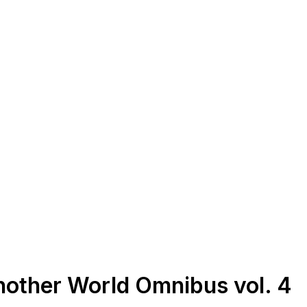
Another World Omnibus vol. 4