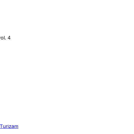
ol. 4
Turizam