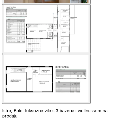
Istra, Bale, luksuzna vila s 3 bazena i wellnessom na
prodaju