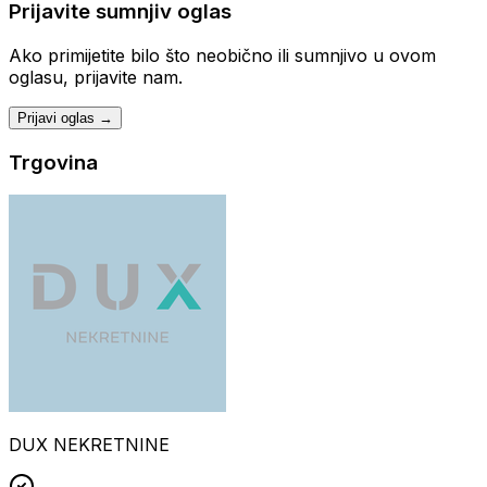
Prijavite sumnjiv oglas
Ako primijetite bilo što neobično ili sumnjivo u ovom
oglasu, prijavite nam.
Prijavi oglas →
Trgovina
DUX NEKRETNINE