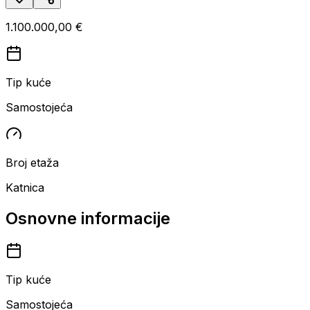
1.100.000,00 €
Tip kuće
Samostojeća
Broj etaža
Katnica
Osnovne informacije
Tip kuće
Samostojeća